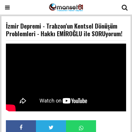
İzmir Depremi - Trabzon'un Kentsel Dönüşüm
Problemleri - Hakkı EMİROĞLU ile SORUyorum!