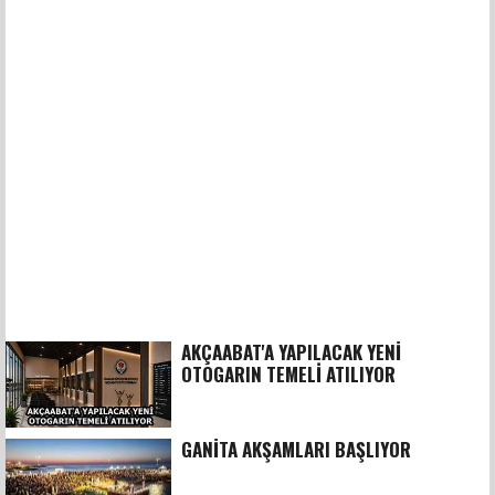
AKÇAABAT'A YAPILACAK YENİ
OTOGARIN TEMELİ ATILIYOR
GANİTA AKŞAMLARI BAŞLIYOR