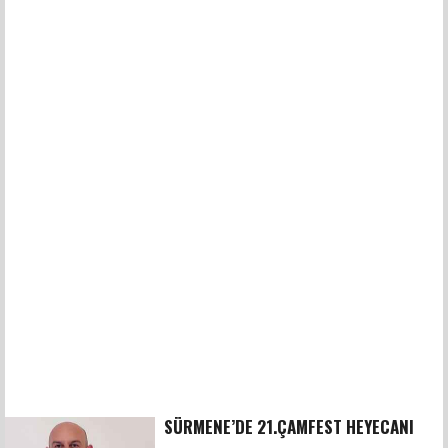
SÜRMENE’DE 21.ÇAMFEST HEYECANI