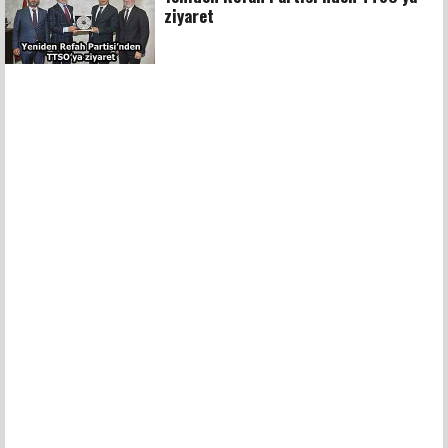
ziyaret