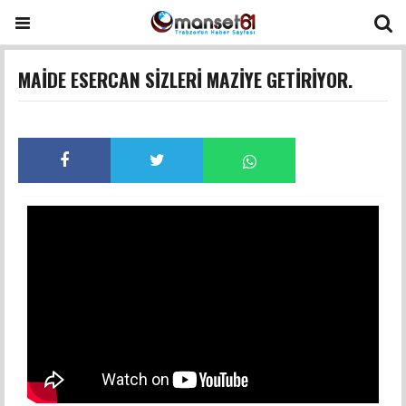
MAİDE ESERCAN SİZLERİ MAZİYE GETİRİYOR.