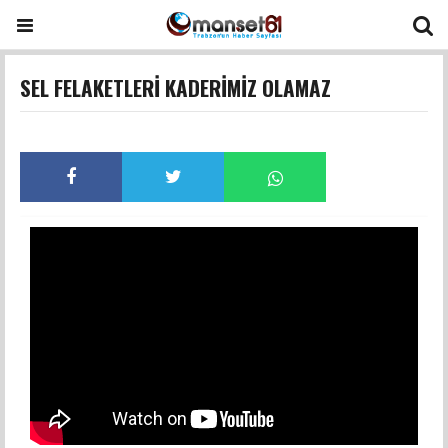
SEL FELAKETLERİ KADERİMİZ OLAMAZ