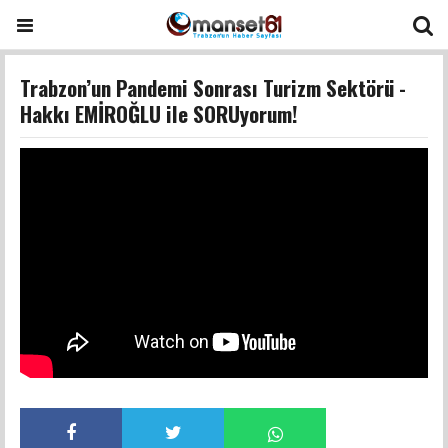
Trabzon’un Pandemi Sonrası Turizm Sektörü -
Hakkı EMİROĞLU ile SORUyorum!