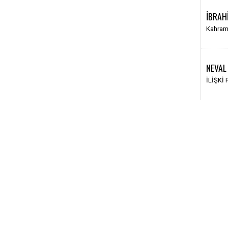
İBRAH
Kahram
NEVAL
İLİŞKİ