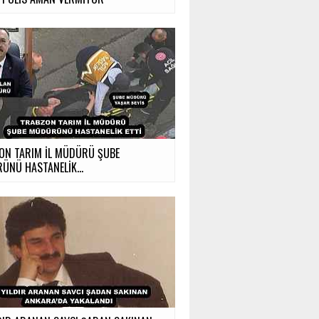
ON TARIM İL MÜDÜRÜ ŞUBE
ÜNÜ HASTANELİK...