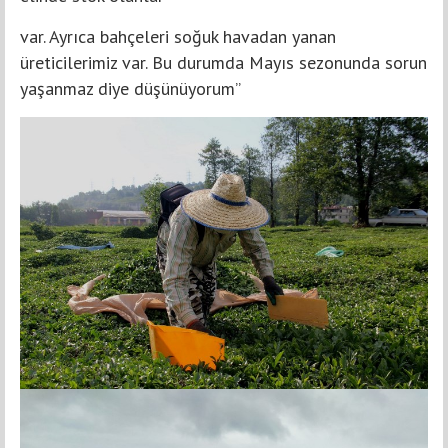
var. Ayrıca bahçeleri soğuk havadan yanan
üreticilerimiz var. Bu durumda Mayıs sezonunda sorun
yaşanmaz diye düşünüyorum”