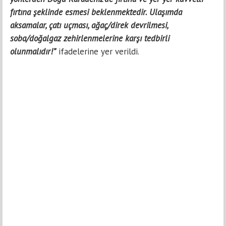
fırtına şeklinde esmesi beklenmektedir. Ulaşımda
aksamalar, çatı uçması, ağaç/direk devrilmesi,
soba/doğalgaz zehirlenmelerine karşı tedbirli
olunmalıdır!”
ifadelerine yer verildi.