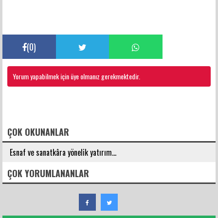
(
0
)
Yorum yapabilmek için üye olmanız gerekmektedir.
FACEBOOK YORUMLARI
ÇOK OKUNANLAR
Esnaf ve sanatkâra yönelik yatırım...
ÇOK YORUMLANANLAR