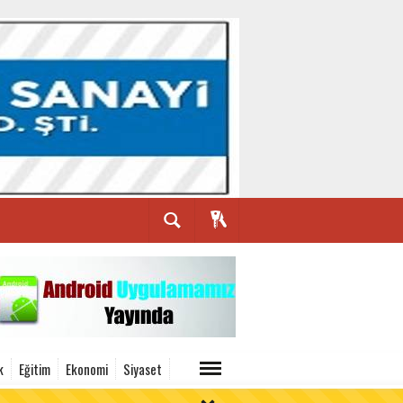
k
Eğitim
Ekonomi
Siyaset