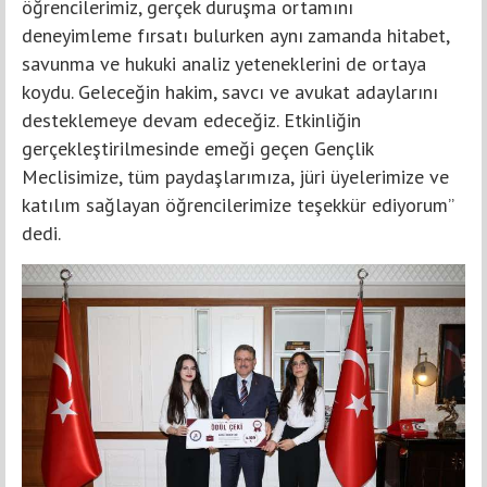
öğrencilerimiz, gerçek duruşma ortamını
deneyimleme fırsatı bulurken aynı zamanda hitabet,
savunma ve hukuki analiz yeteneklerini de ortaya
koydu. Geleceğin hakim, savcı ve avukat adaylarını
desteklemeye devam edeceğiz. Etkinliğin
gerçekleştirilmesinde emeği geçen Gençlik
Meclisimize, tüm paydaşlarımıza, jüri üyelerimize ve
katılım sağlayan öğrencilerimize teşekkür ediyorum”
dedi.