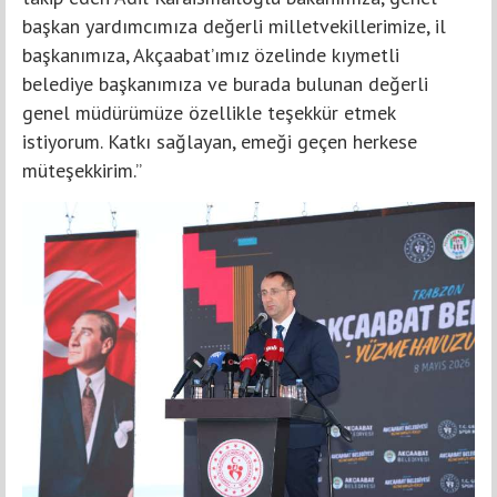
başkan yardımcımıza değerli milletvekillerimize, il
başkanımıza, Akçaabat’ımız özelinde kıymetli
belediye başkanımıza ve burada bulunan değerli
genel müdürümüze özellikle teşekkür etmek
istiyorum. Katkı sağlayan, emeği geçen herkese
müteşekkirim.”