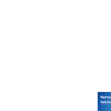
Nama
Vakitl