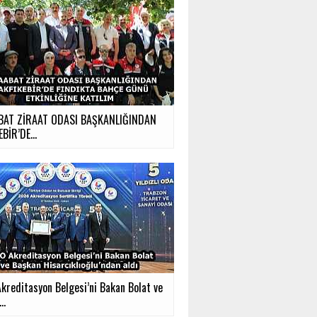
BAT ZİRAAT ODASI BAŞKANLIĞINDAN
BİR’DE...
kreditasyon Belgesi’ni Bakan Bolat ve
..