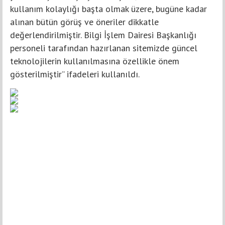
kullanım kolaylığı başta olmak üzere, bugüne kadar
alınan bütün görüş ve öneriler dikkatle
değerlendirilmiştir. Bilgi İşlem Dairesi Başkanlığı
personeli tarafından hazırlanan sitemizde güncel
teknolojilerin kullanılmasına özellikle önem
gösterilmiştir” ifadeleri kullanıldı.