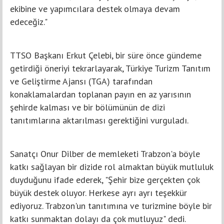
ekibine ve yapımcılara destek olmaya devam
edeceğiz."
TTSO Başkanı Erkut Çelebi, bir süre önce gündeme
getirdiği öneriyi tekrarlayarak, Türkiye Turizm Tanıtım
ve Geliştirme Ajansı (TGA) tarafından
konaklamalardan toplanan payın en az yarısının
şehirde kalması ve bir bölümünün de dizi
tanıtımlarına aktarılması gerektiğini vurguladı.
Sanatçı Onur Dilber de memleketi Trabzon'a böyle
katkı sağlayan bir dizide rol almaktan büyük mutluluk
duyduğunu ifade ederek, "Şehir bize gerçekten çok
büyük destek oluyor. Herkese ayrı ayrı teşekkür
ediyoruz. Trabzon'un tanıtımına ve turizmine böyle bir
katkı sunmaktan dolayı da çok mutluyuz" dedi.