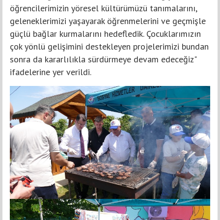
öğrencilerimizin yöresel kültürümüzü tanımalarını,
geleneklerimizi yaşayarak öğrenmelerini ve geçmişle
güçlü bağlar kurmalarını hedefledik. Çocuklarımızın
çok yönlü gelişimini destekleyen projelerimizi bundan
sonra da kararlılıkla sürdürmeye devam edeceğiz"
ifadelerine yer verildi.