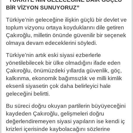
BİR VİZYON SUNUYORUZ”
Türkiye’nin geleceğine ilişkin güçlü bir devlet ve
toplum vizyonu ortaya koyduklarını dile getiren
Çakıroğlu, milletin önünde güvenilir bir seçenek
olmaya devam edeceklerini söyledi.
Türkiye’nin artık eski siyasi ezberlerle
yönetilebilecek bir ülke olmadığını ifade eden
Çakıroğlu, önümüzdeki yıllarda güvenlik, göç,
kalkınma, ekonomik bağımsızlık ve milli kimlik
eksenli siyasetin çok daha belirleyici hale
geleceğini belirtti.
Bu süreci doğru okuyan partilerin büyüyeceğini
kaydeden Çakıroğlu, gelişmeleri doğru
değerlendiremeyen siyasi yapıların ise kendi iç
krizleri içerisinde kaybolacağını sözlerine