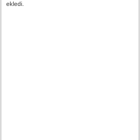
ekledi.