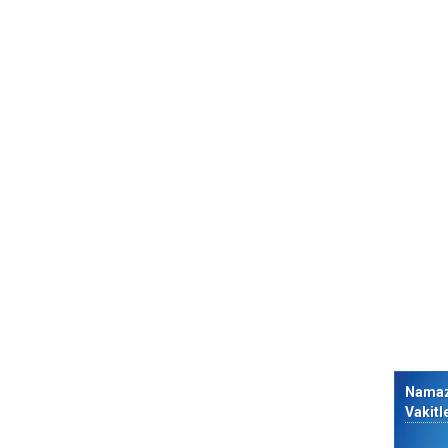
Nama
Vakitl