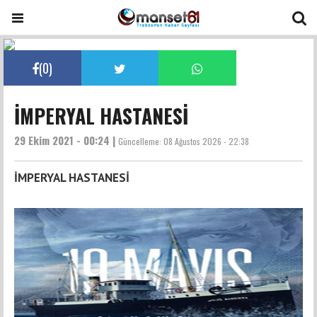
(
0
)
İMPERYAL HASTANESİ
29 Ekim 2021 - 00:24 |
Güncelleme:
08 Ağustos 2026 - 22:38
İMPERYAL HASTANESİ