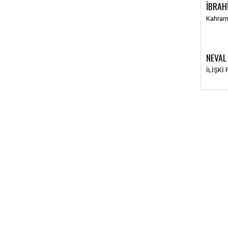
İBRAH
Kahram
NEVAL
İLİŞKİ