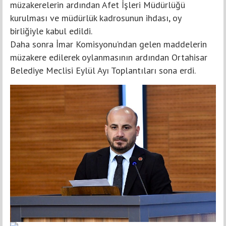
müzakerelerin ardından Afet İşleri Müdürlüğü
kurulması ve müdürlük kadrosunun ihdası, oy
birliğiyle kabul edildi.
Daha sonra İmar Komisyonu’ndan gelen maddelerin
müzakere edilerek oylanmasının ardından Ortahisar
Belediye Meclisi Eylül Ayı Toplantıları sona erdi.