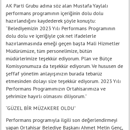
AK Parti Grubu adına söz alan Mustafa Yaylalı
performans programının içeriğinin dolu dolu
hazırlandığını kaydederek şöyle konuştu:
“Belediyemizin 2023 Yılı Performans Programının
dolu dolu ve içeriğiyle çok net ifadelerle
hazırlanmasında emeği geçen başta Mali Hizmetler
Müdürümüze, tüm personelimize, bütün
müdürlerimize teşekkür ediyorum. Plan ve Bütçe
Komisyonumuza da teşekkür ediyorum. Ve hususen de
şeffaf yönetim anlayışınızın burada tebarüz
etmesinden dolayı size teşekkür ediyorum. 2023 Yılı
Performans Programımızın Ortahisarımıza ve
şehrimize hayırlı olmasını diliyorum.”
“GÜZEL BİR MÜZAKERE OLDU”
Performans programıyla ilgili son değerlendirmeyi
yapan Ortahisar Belediye Başkanı Ahmet Metin Genç,