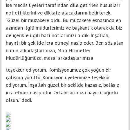
ise meclis üyeleri tarafından dile getirilen hususları
not ettiklerini ve dikkate alacaklarını belirterek,
“Güzel bir müzakere oldu. Bu müzakere esnasında en
azından ilgili müdürlerimiz ve başkanlık olarak da biz
de içerikle ilgili bazı notlarımızı aldık. İnşallah,
hayırlı bir şekilde icra etmeyi nasip eder. Ben söz alan
bütün arkadaşlarımıza, Mali Hizmetler
Müdürlüğümüze, mesai arkadaşlarımıza
teşekkür ediyorum. Komisyonumuz çok yoğun bir
çalışma yürüttü. Komisyon üyelerimize teşekkür
ediyorum. İnşallah güzel bir şekilde kazasız, belâsız
icra etmek nasip olur. Ortahisarımıza hayırlı, uğurlu
olsun.” dedi.