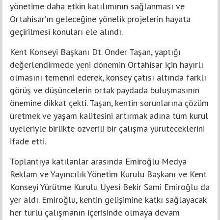
yönetime daha etkin katılımının sağlanması ve
Ortahisar’ın geleceğine yönelik projelerin hayata
geçirilmesi konuları ele alındı.
Kent Konseyi Başkanı Dt. Önder Taşan, yaptığı
değerlendirmede yeni dönemin Ortahisar için hayırlı
olmasını temenni ederek, konsey çatısı altında farklı
görüş ve düşüncelerin ortak paydada buluşmasının
önemine dikkat çekti. Taşan, kentin sorunlarına çözüm
üretmek ve yaşam kalitesini artırmak adına tüm kurul
üyeleriyle birlikte özverili bir çalışma yürüteceklerini
ifade etti.
Toplantıya katılanlar arasında Emiroğlu Medya
Reklam ve Yayıncılık Yönetim Kurulu Başkanı ve Kent
Konseyi Yürütme Kurulu Üyesi Bekir Sami Emiroğlu da
yer aldı. Emiroğlu, kentin gelişimine katkı sağlayacak
her türlü çalışmanın içerisinde olmaya devam