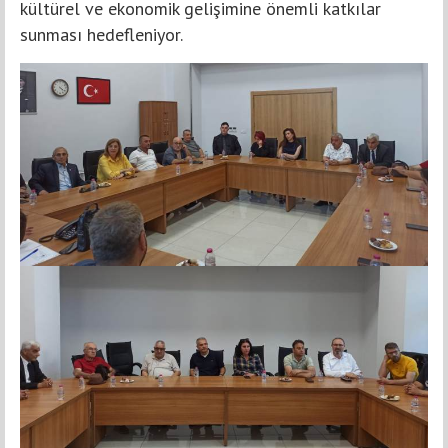
kültürel ve ekonomik gelişimine önemli katkılar
sunması hedefleniyor.