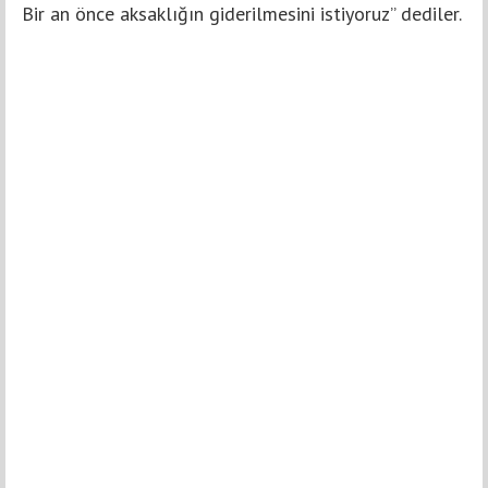
Bir an önce aksaklığın giderilmesini istiyoruz’’ dediler.