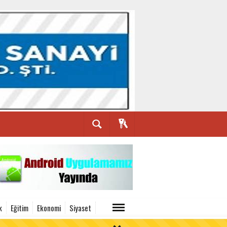
k
Eğitim
Ekonomi
Siyaset