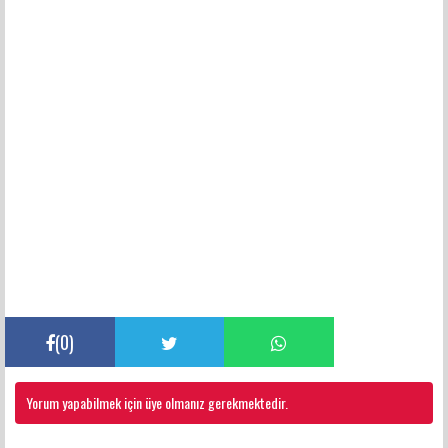
(
0
)
Yorum yapabilmek için üye olmanız gerekmektedir.