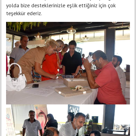
yolda bize desteklerinizle eşlik ettiğiniz için çok
teşekkür ederiz.