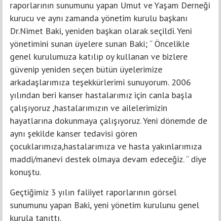
raporlarının sunumunu yapan Umut ve Yaşam Derneği
kurucu ve aynı zamanda yönetim kurulu başkanı
Dr.Nimet Baki, yeniden başkan olarak seçildi. Yeni
yönetimini sunan üyelere sunan Baki; “ Öncelikle
genel kurulumuza katılıp oy kullanan ve bizlere
güvenip yeniden seçen bütün üyelerimize
arkadaşlarımıza teşekkürlerimi sunuyorum. 2006
yılından beri kanser hastalarımız için canla başla
çalışıyoruz ,hastalarımızın ve ailelerimizin
hayatlarına dokunmaya çalışıyoruz. Yeni dönemde de
aynı şekilde kanser tedavisi gören
çocuklarımıza,hastalarımıza ve hasta yakınlarımıza
maddi/manevi destek olmaya devam edeceğiz. “ diye
konuştu.
Geçtiğimiz 3 yılın faliiyet raporlarının görsel
sunumunu yapan Baki, yeni yönetim kurulunu genel
kurula tanıttı.