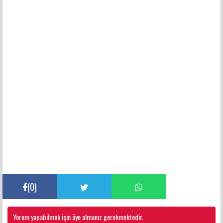
(
0
)
Yorum yapabilmek için üye olmanız gerekmektedir.