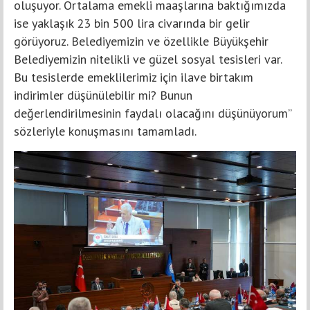
oluşuyor. Ortalama emekli maaşlarına baktığımızda
ise yaklaşık 23 bin 500 lira civarında bir gelir
görüyoruz. Belediyemizin ve özellikle Büyükşehir
Belediyemizin nitelikli ve güzel sosyal tesisleri var.
Bu tesislerde emeklilerimiz için ilave birtakım
indirimler düşünülebilir mi? Bunun
değerlendirilmesinin faydalı olacağını düşünüyorum”
sözleriyle konuşmasını tamamladı.