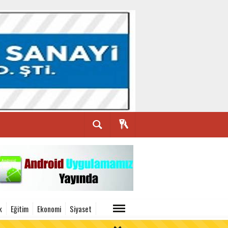
k
Eğitim
Ekonomi
Siyaset