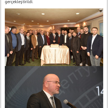
gerçekleştirildi.