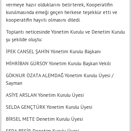
vermeye hazır olduklarını belirterek, Kooperatifin
kurulmasında emeği geçen herkese teşekkür etti ve
kooperatifin hayırlı olmasını diledi.
Toplantı neticesinde Yönetim Kurulu ve Denetim Kurulu
şu şekilde oluştu:
İPEK CANSEL ŞAHİN Yönetim Kurulu Başkanı
MİHRİBAN GÜRSOY Yönetim Kurulu Başkan Vekili
GÖKNUR ÖZATA ALEMDAĞ Yönetim Kurulu Üyesi /
Sayman
ASİYE ARSLAN Yönetim Kurulu Üyesi
SELDA GENÇTÜRK Yönetim Kurulu Üyesi
BİRSEL METE Denetim Kurulu Üyesi