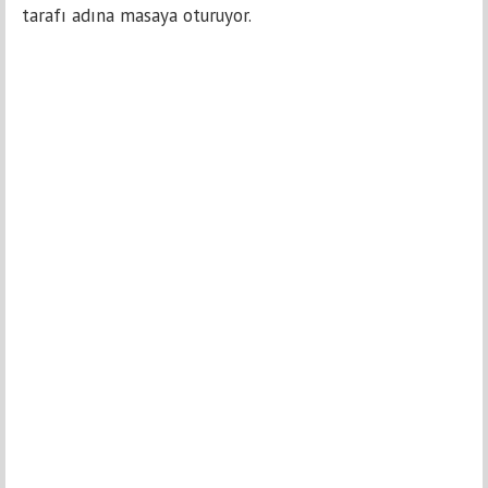
tarafı adına masaya oturuyor.