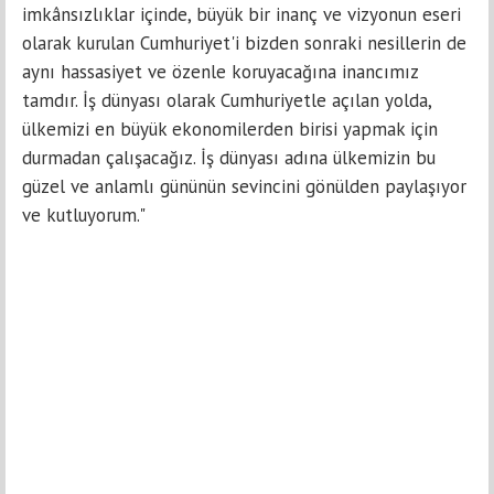
imkânsızlıklar içinde, büyük bir inanç ve vizyonun eseri
olarak kurulan Cumhuriyet'i bizden sonraki nesillerin de
aynı hassasiyet ve özenle koruyacağına inancımız
tamdır. İş dünyası olarak Cumhuriyetle açılan yolda,
ülkemizi en büyük ekonomilerden birisi yapmak için
durmadan çalışacağız. İş dünyası adına ülkemizin bu
güzel ve anlamlı gününün sevincini gönülden paylaşıyor
ve kutluyorum."