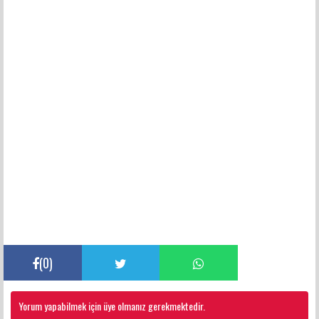
(
0
)
Yorum yapabilmek için üye olmanız gerekmektedir.