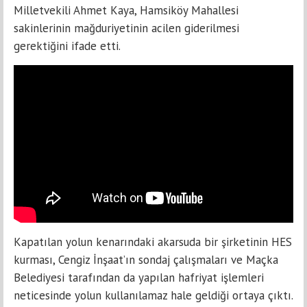
Milletvekili Ahmet Kaya, Hamsiköy Mahallesi
sakinlerinin mağduriyetinin acilen giderilmesi
gerektiğini ifade etti.
Kapatılan yolun kenarındaki akarsuda bir şirketinin HES
kurması, Cengiz İnşaat’ın sondaj çalışmaları ve Maçka
Belediyesi tarafından da yapılan hafriyat işlemleri
neticesinde yolun kullanılamaz hale geldiği ortaya çıktı.