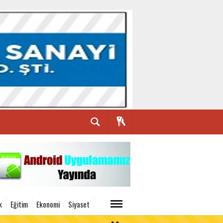
k
Eğitim
Ekonomi
Siyaset