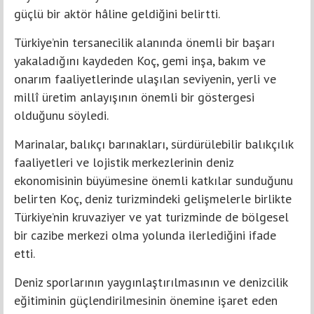
güçlü bir aktör hâline geldiğini belirtti.
Türkiye’nin tersanecilik alanında önemli bir başarı
yakaladığını kaydeden Koç, gemi inşa, bakım ve
onarım faaliyetlerinde ulaşılan seviyenin, yerli ve
millî üretim anlayışının önemli bir göstergesi
olduğunu söyledi.
Marinalar, balıkçı barınakları, sürdürülebilir balıkçılık
faaliyetleri ve lojistik merkezlerinin deniz
ekonomisinin büyümesine önemli katkılar sunduğunu
belirten Koç, deniz turizmindeki gelişmelerle birlikte
Türkiye’nin kruvaziyer ve yat turizminde de bölgesel
bir cazibe merkezi olma yolunda ilerlediğini ifade
etti.
Deniz sporlarının yaygınlaştırılmasının ve denizcilik
eğitiminin güçlendirilmesinin önemine işaret eden