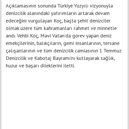
Açıklamasının sonunda Türkiye Yüzyılı vizyonuyla
denizcilik alanındaki yatırımların artarak devam
edeceğini vurgulayan Koç, başta şehit denizciler
olmak üzere tüm kahramanları rahmet ve minnetle
andı. Vehbi Koç, Mavi Vatan’da görev yapan deniz
emekçilerinin, balıkçıların, gemi insanlarının, tersane
çalışanlarının ve tüm denizcilik camiasının 1 Temmuz
Denizcilik ve Kabotaj Bayramı’nı kutlayarak sağlık,
huzur ve başarı dileklerini iletti.