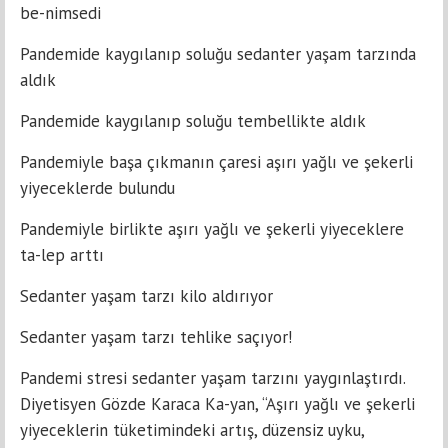
be-nimsedi
Pandemide kaygılanıp soluğu sedanter yaşam tarzında
aldık
Pandemide kaygılanıp soluğu tembellikte aldık
Pandemiyle başa çıkmanın çaresi aşırı yağlı ve şekerli
yiyeceklerde bulundu
Pandemiyle birlikte aşırı yağlı ve şekerli yiyeceklere
ta-lep arttı
Sedanter yaşam tarzı kilo aldırıyor
Sedanter yaşam tarzı tehlike saçıyor!
Pandemi stresi sedanter yaşam tarzını yaygınlaştırdı.
Diyetisyen Gözde Karaca Ka-yan, “Aşırı yağlı ve şekerli
yiyeceklerin tüketimindeki artış, düzensiz uyku,