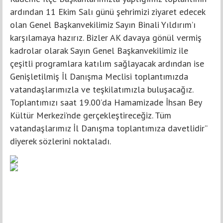
ardından 11 Ekim Salı günü şehrimizi ziyaret edecek
olan Genel Başkanvekilimiz Sayın Binali Yıldırım’ı
karşılamaya hazırız. Bizler AK davaya gönül vermiş
kadrolar olarak Sayın Genel Başkanvekilimiz ile
çeşitli programlara katılım sağlayacak ardından ise
Genişletilmiş İl Danışma Meclisi toplantımızda
vatandaşlarımızla ve teşkilatımızla buluşacağız.
Toplantımızı saat 19.00’da Hamamizade İhsan Bey
Kültür Merkezi’nde gerçekleştireceğiz. Tüm
vatandaşlarımız İl Danışma toplantımıza davetlidir”
diyerek sözlerini noktaladı.