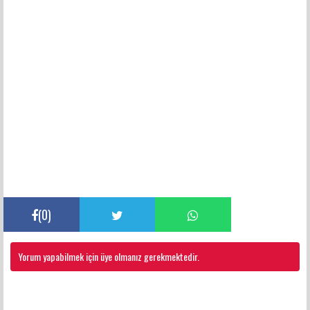
(
0
)
Yorum yapabilmek için üye olmanız gerekmektedir.