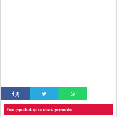
(
0
)
Yorum yapabilmek için üye olmanız gerekmektedir.