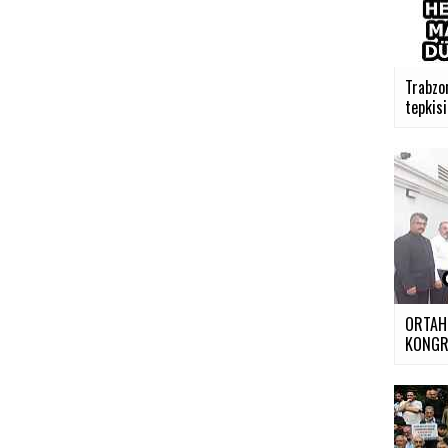
Trabzo
tepkisi 
ORTAH
KONGR