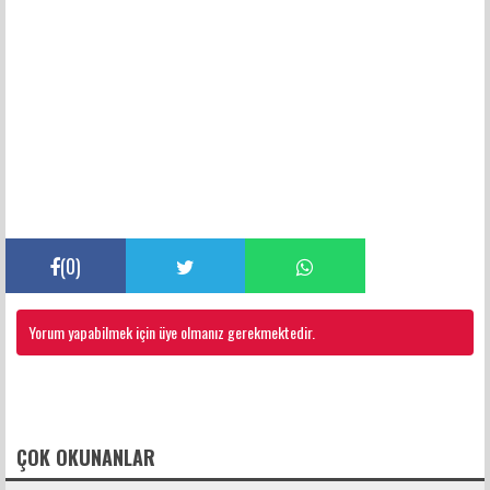
(
0
)
Yorum yapabilmek için üye olmanız gerekmektedir.
FACEBOOK YORUMLARI
ÇOK OKUNANLAR