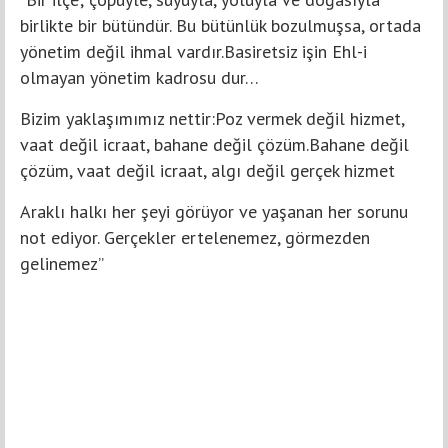
birlikte bir bütündür. Bu bütünlük bozulmuşsa, ortada
yönetim değil ihmal vardır.Basiretsiz işin Ehl-i
olmayan yönetim kadrosu dur…
Bizim yaklaşımımız nettir:Poz vermek değil hizmet,
vaat değil icraat, bahane değil çözüm.Bahane değil
çözüm, vaat değil icraat, algı değil gerçek hizmet
Araklı halkı her şeyi görüyor ve yaşanan her sorunu
not ediyor. Gerçekler ertelenemez, görmezden
gelinemez”