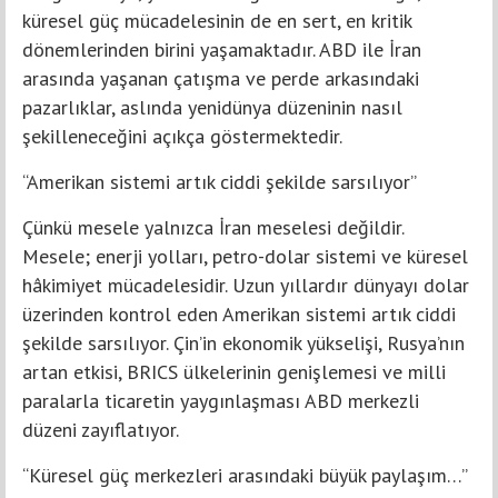
küresel güç mücadelesinin de en sert, en kritik
dönemlerinden birini yaşamaktadır. ABD ile İran
arasında yaşanan çatışma ve perde arkasındaki
pazarlıklar, aslında yenidünya düzeninin nasıl
şekilleneceğini açıkça göstermektedir.
“Amerikan sistemi artık ciddi şekilde sarsılıyor”
Çünkü mesele yalnızca İran meselesi değildir.
Mesele; enerji yolları, petro-dolar sistemi ve küresel
hâkimiyet mücadelesidir. Uzun yıllardır dünyayı dolar
üzerinden kontrol eden Amerikan sistemi artık ciddi
şekilde sarsılıyor. Çin’in ekonomik yükselişi, Rusya’nın
artan etkisi, BRICS ülkelerinin genişlemesi ve milli
paralarla ticaretin yaygınlaşması ABD merkezli
düzeni zayıflatıyor.
“Küresel güç merkezleri arasındaki büyük paylaşım…”