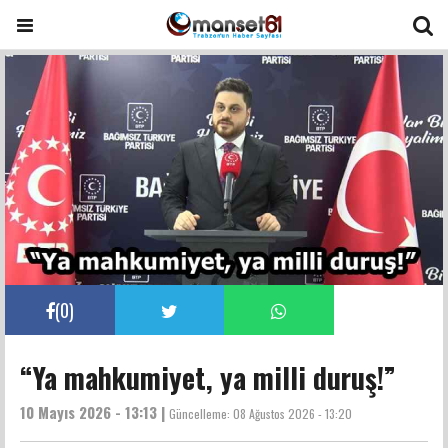
(
0
)
“Ya mahkumiyet, ya milli duruş!”
10 Mayıs 2026 - 13:13 |
Güncelleme:
08 Ağustos 2026 - 13:20