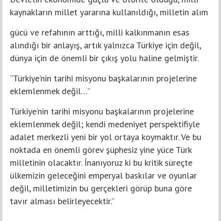
kaynakların millet yararına kullanıldığı, milletin alım
gücü ve refahının arttığı, milli kalkınmanın esas
alındığı bir anlayış, artık yalnızca Türkiye için değil,
dünya için de önemli bir çıkış yolu haline gelmiştir.
“Türkiye’nin tarihi misyonu başkalarının projelerine
eklemlenmek değil…”
Türkiye’nin tarihi misyonu başkalarının projelerine
eklemlenmek değil; kendi medeniyet perspektifiyle
adalet merkezli yeni bir yol ortaya koymaktır. Ve bu
noktada en önemli görev şüphesiz yine yüce Türk
milletinin olacaktır. İnanıyoruz ki bu kritik süreçte
ülkemizin geleceğini emperyal baskılar ve oyunlar
değil, milletimizin bu gerçekleri görüp buna göre
tavır alması belirleyecektir.”