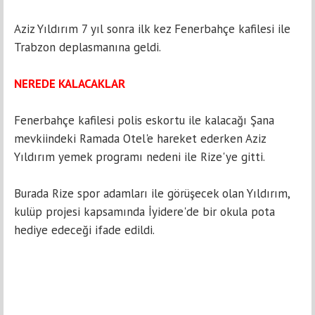
Aziz Yıldırım 7 yıl sonra ilk kez Fenerbahçe kafilesi ile
Trabzon deplasmanına geldi.
NEREDE KALACAKLAR
Fenerbahçe kafilesi polis eskortu ile kalacağı Şana
mevkiindeki Ramada Otel'e hareket ederken Aziz
Yıldırım yemek programı nedeni ile Rize'ye gitti.
Burada Rize spor adamları ile görüşecek olan Yıldırım,
kulüp projesi kapsamında İyidere'de bir okula pota
hediye edeceği ifade edildi.