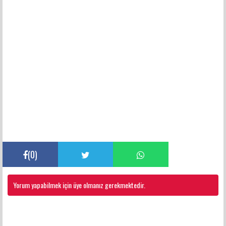
(
0
)
Yorum yapabilmek için üye olmanız gerekmektedir.