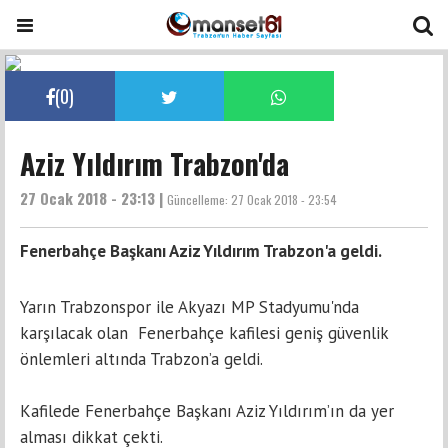
(
0
)
Aziz Yıldırım Trabzon'da
27 Ocak 2018 - 23:13 |
Güncelleme:
27 Ocak 2018 - 23:54
Fenerbahçe Başkanı Aziz Yıldırım Trabzon'a geldi.
Yarın Trabzonspor ile Akyazı MP Stadyumu'nda
karşılacak olan Fenerbahçe kafilesi geniş güvenlik
önlemleri altında Trabzon’a geldi.
Kafilede Fenerbahçe Başkanı Aziz Yıldırım’ın da yer
alması dikkat çekti.