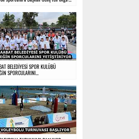
BAT BELEDİYESİ SPOR KULÜBÜ
ĞİN SPORCULARINI...