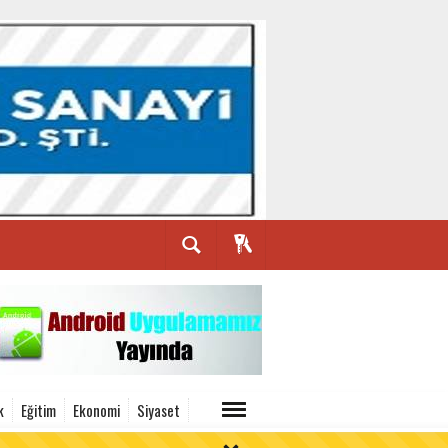
k
Eğitim
Ekonomi
Siyaset