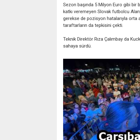
Sezon başında 5 Milyon Euro gibi bir b
katkı veremeyen Slovak futbolcu Alan
gerekse de pozisyon hatalarıyla orta
taraftarların da tepkisini çekti.
Teknik Direktör Rıza Çalımbay da Kuck
sahaya sürdü.
‹