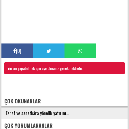
(
0
)
Yorum yapabilmek için üye olmanız gerekmektedir.
FACEBOOK YORUMLARI
ÇOK OKUNANLAR
Esnaf ve sanatkâra yönelik yatırım...
ÇOK YORUMLANANLAR