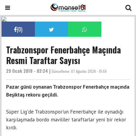
(
0
)
Trabzonspor Fenerbahçe Maçında
Resmi Taraftar Sayısı
29 Ocak 2018 - 02:24 |
Güncelleme:
07 Ağustos 2026 - 15:59
Pazar günü oynanan Trabzonspor Fenerbahçe maçında
Beşiktaş rekoru geçildi.
Süper Lig'de Trabzonspor'un Fenerbahçe ile oynadığı
karşılaşmada bordo mavililer taraftarlar yeni bir rekor
kırdı.