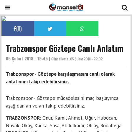
(
0
)
Trabzonspor Göztepe Canlı Anlatım
05 Şubat 2018 - 19:45 |
Güncelleme:
05 Şubat 2018 - 22:02
Trabzonspor - Göztepe karşılaşmasını canlı olarak
anlatımını takip edebilirsiniz.
Trabzonspor - Göztepe mücadelesini maç başlayınca
aşağıdan an ve an takip edebilirsiniz.
TRABZONSPOR
: Onur, Kamil Ahmet, Uğur, Hubocan,
Novak, Okay, Kucka, Sosa, Abdülkadir, Olcay, Rodallega