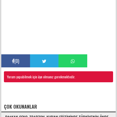
(
0
)
Yorum yapabilmek için üye olmanız gerekmektedir.
FACEBOOK YORUMLARI
ÇOK OKUNANLAR