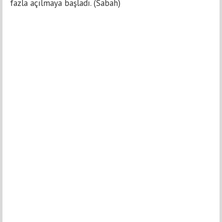
fazla açılmaya başladı. (Sabah)