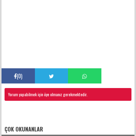
(
0
)
Yorum yapabilmek için üye olmanız gerekmektedir.
FACEBOOK YORUMLARI
ÇOK OKUNANLAR