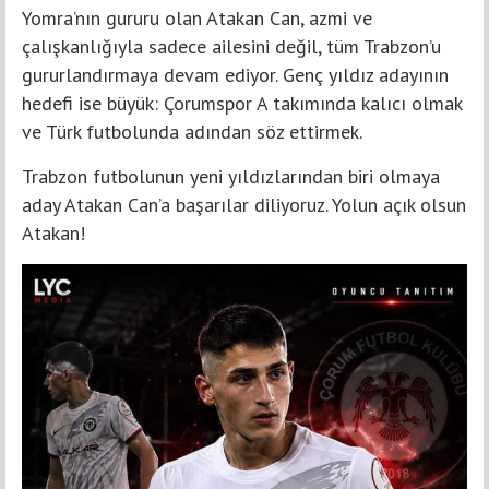
Yomra’nın gururu olan Atakan Can, azmi ve
çalışkanlığıyla sadece ailesini değil, tüm Trabzon’u
gururlandırmaya devam ediyor. Genç yıldız adayının
hedefi ise büyük: Çorumspor A takımında kalıcı olmak
ve Türk futbolunda adından söz ettirmek.
Trabzon futbolunun yeni yıldızlarından biri olmaya
aday Atakan Can’a başarılar diliyoruz. Yolun açık olsun
Atakan!