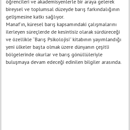
öğrencileri ve akademisyenlerle bir araya gelerek
bireysel ve toplumsal düzeyde barış farkındalığının
gelişmesine katkı sağlıyor.
Manaf’ın, küresel barış kapsamındaki çalışmalarını
ilerleyen süreçlerde de kesintisiz olarak sürdüreceği
ve özellikle “Barış Psikolojisi” kitabının yayımlandığı
yeni ülkeler başta olmak üzere dünyanın çeşitli
bölgelerinde okurlar ve barış gönüllüleriyle
buluşmaya devam edeceği edinilen bilgiler arasında.